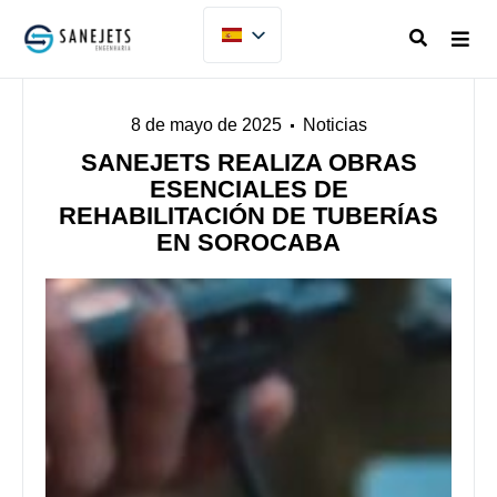
8 de mayo de 2025
Noticias
SANEJETS REALIZA OBRAS
ESENCIALES DE
REHABILITACIÓN DE TUBERÍAS
EN SOROCABA