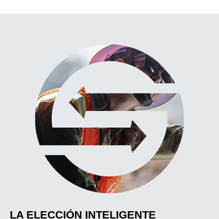
LA ELECCIÓN INTELIGENTE