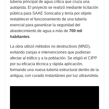
tubería principal de agua crítica que cruza una
autopista. El proyecto se realizó mediante licitación
pública para SAAE Sorocaba y tenía por objeto
restablecer el funcionamiento de una tubería
esencial para garantizar la seguridad del
abastecimiento de agua a más de
700 mil
habitantes
.
La obra utilizó métodos no destructivos (MND),
evitando zanjas e intervenciones que pudieran
afectar al tráfico y a la población. Se eligió el CIPP
por su eficacia técnica y rápida aplicación,
formando una nueva tubería estructural dentro de la
antigua, con curado instantáneo por luz ultravioleta.