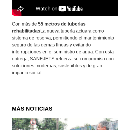
Con más de
55 metros de tuberías
rehabilitadas
La nueva tubería actuará como
sistema de reserva, permitiendo el mantenimiento
seguro de las demás líneas y evitando
interrupciones en el suministro de agua. Con esta
entrega, SANEJETS refuerza su compromiso con
soluciones modernas, sostenibles y de gran
impacto social.
MÁS NOTICIAS