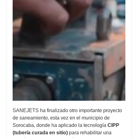
SANEJETS ha finalizado otro importante proyecto
de saneamiento, esta vez en el municipio de
Sorocaba, donde ha aplicado la tecnología
CIPP
(tubería curada en sitio)
para rehabilitar una