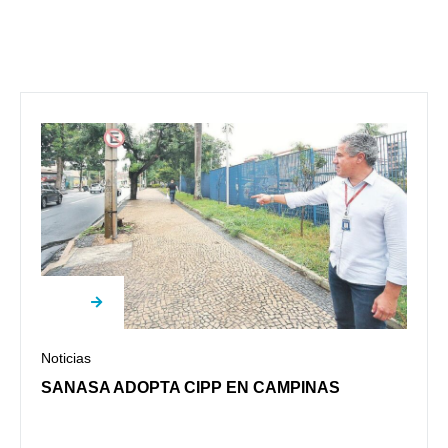
Noticias
SANASA ADOPTA CIPP EN CAMPINAS