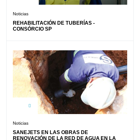
Noticias
REHABILITACIÓN DE TUBERÍAS -
CONSÓRCIO SP
Noticias
SANEJETS EN LAS OBRAS DE
RENOVACIÓN DE LA RED DE AGUA EN LA