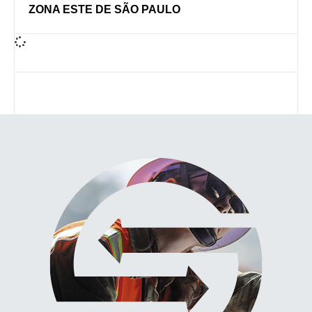
ZONA ESTE DE SÃO PAULO