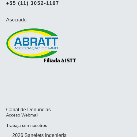
+55 (11) 3052-1167
Asociado
Canal de Denuncias
Acceso Webmail
Trabaja con nosotros
2026 Sanejets Ingeniería