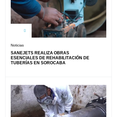
Noticias
SANEJETS REALIZA OBRAS
ESENCIALES DE REHABILITACIÓN DE
TUBERÍAS EN SOROCABA