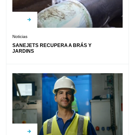
Noticias
SANEJETS RECUPERA A BRÁS Y
JARDINS