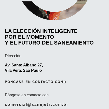
LA ELECCIÓN INTELIGENTE
POR EL MOMENTO
Y EL FUTURO DEL SANEAMIENTO
Dirección
Av. Santo Albano 27,
Vila Vera, São Paulo
PÓNGASE EN CONTACTO CON
Póngase en contacto con
comercial@sanejets.com.br