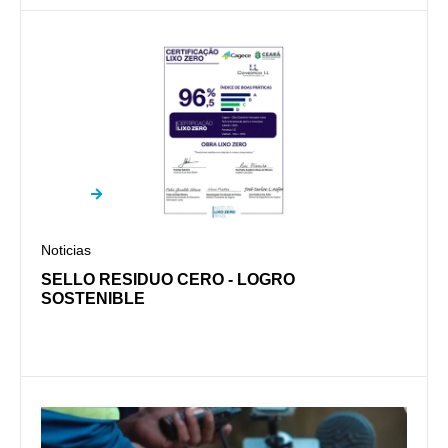
Noticias
SELLO RESIDUO CERO - LOGRO
SOSTENIBLE