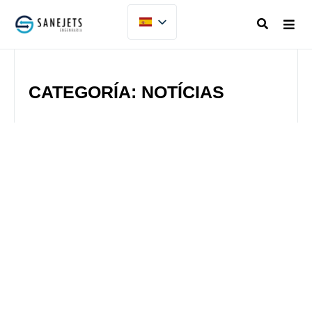
CATEGORÍA: NOTÍCIAS