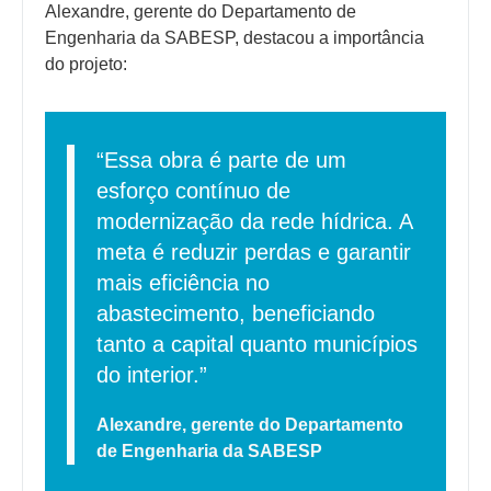
Alexandre, gerente do Departamento de
Engenharia da SABESP, destacou a importância
do projeto:
“Essa obra é parte de um
esforço contínuo de
modernização da rede hídrica. A
meta é reduzir perdas e garantir
mais eficiência no
abastecimento, beneficiando
tanto a capital quanto municípios
do interior.”
Alexandre, gerente do Departamento
de Engenharia da SABESP