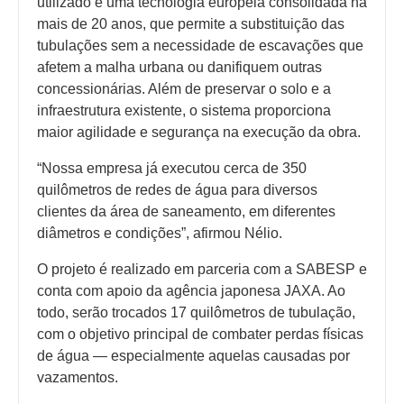
utilizado é uma tecnologia europeia consolidada há
mais de 20 anos, que permite a substituição das
tubulações sem a necessidade de escavações que
afetem a malha urbana ou danifiquem outras
concessionárias. Além de preservar o solo e a
infraestrutura existente, o sistema proporciona
maior agilidade e segurança na execução da obra.
“Nossa empresa já executou cerca de 350
quilômetros de redes de água para diversos
clientes da área de saneamento, em diferentes
diâmetros e condições”, afirmou Nélio.
O projeto é realizado em parceria com a SABESP e
conta com apoio da agência japonesa JAXA. Ao
todo, serão trocados 17 quilômetros de tubulação,
com o objetivo principal de combater perdas físicas
de água — especialmente aquelas causadas por
vazamentos.