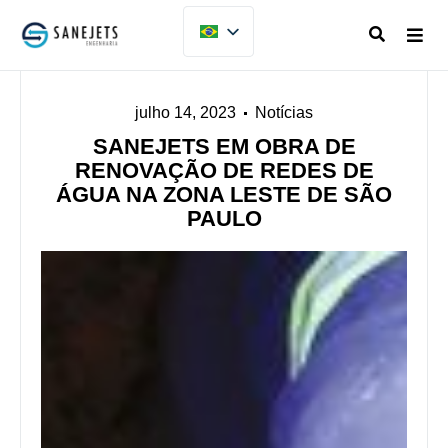
julho 14, 2023
Notícias
SANEJETS EM OBRA DE
RENOVAÇÃO DE REDES DE
ÁGUA NA ZONA LESTE DE SÃO
PAULO