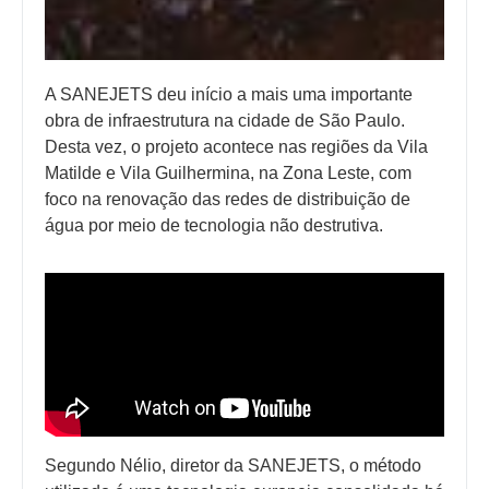
A SANEJETS deu início a mais uma importante
obra de infraestrutura na cidade de São Paulo.
Desta vez, o projeto acontece nas regiões da Vila
Matilde e Vila Guilhermina, na Zona Leste, com
foco na renovação das redes de distribuição de
água por meio de tecnologia não destrutiva.
Segundo Nélio, diretor da SANEJETS, o método