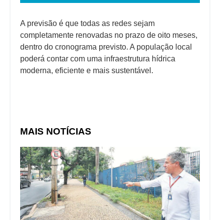
A previsão é que todas as redes sejam
completamente renovadas no prazo de oito meses,
dentro do cronograma previsto. A população local
poderá contar com uma infraestrutura hídrica
moderna, eficiente e mais sustentável.
MAIS NOTÍCIAS