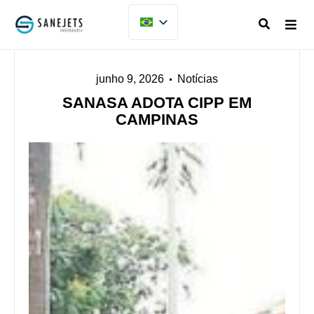
junho 9, 2026
Notícias
SANASA ADOTA CIPP EM
CAMPINAS