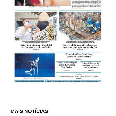
MAIS NOTÍCIAS