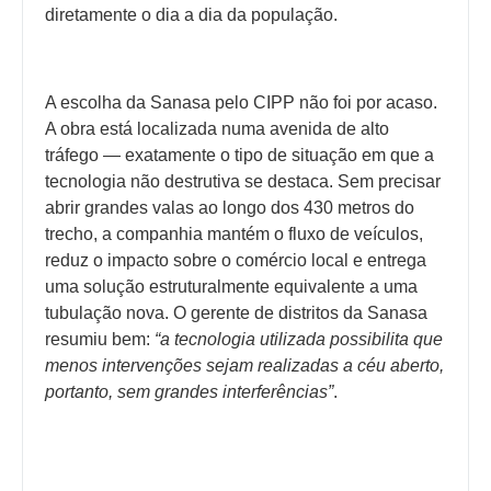
diretamente o dia a dia da população.
A escolha da Sanasa pelo CIPP não foi por acaso.
A obra está localizada numa avenida de alto
tráfego — exatamente o tipo de situação em que a
tecnologia não destrutiva se destaca. Sem precisar
abrir grandes valas ao longo dos 430 metros do
trecho, a companhia mantém o fluxo de veículos,
reduz o impacto sobre o comércio local e entrega
uma solução estruturalmente equivalente a uma
tubulação nova. O gerente de distritos da Sanasa
resumiu bem:
“a tecnologia utilizada possibilita que
menos intervenções sejam realizadas a céu aberto,
portanto, sem grandes interferências”
.