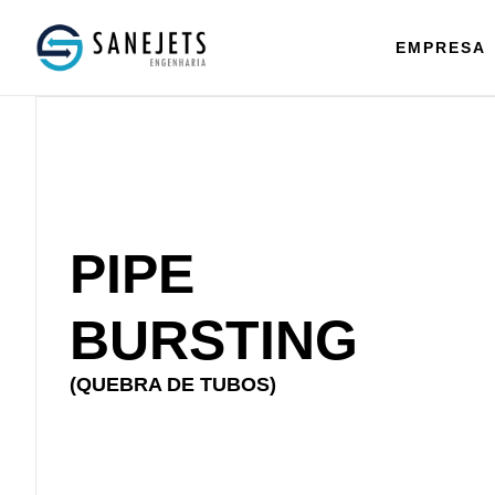
EMPRESA
PIPE
BURSTING
(QUEBRA DE TUBOS)