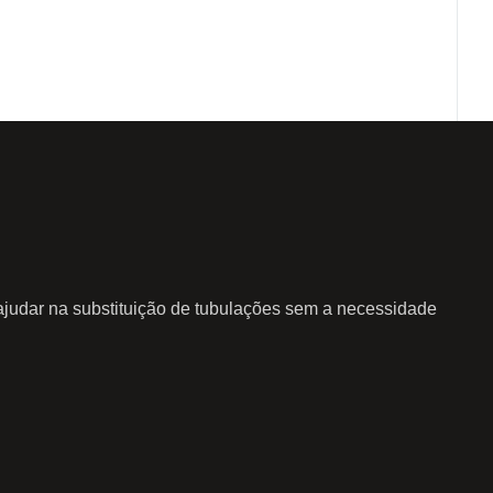
ajudar na substituição de tubulações sem a necessidade