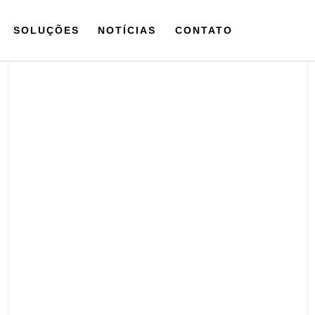
SOLUÇÕES
NOTÍCIAS
CONTATO