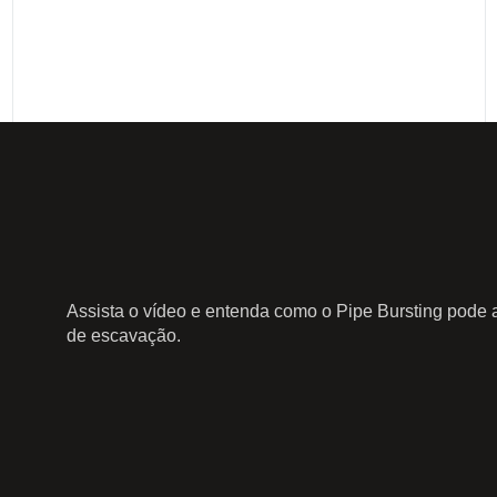
Assista o vídeo e entenda como o Pipe Bursting pode 
de escavação.