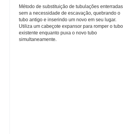
Método de substituição de tubulações enterradas
sem a necessidade de escavação, quebrando o
tubo antigo e inserindo um novo em seu lugar.
Utiliza um cabeçote expansor para romper o tubo
existente enquanto puxa o novo tubo
simultaneamente.