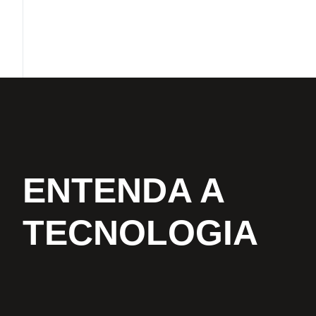
ENTENDA A
TECNOLOGIA