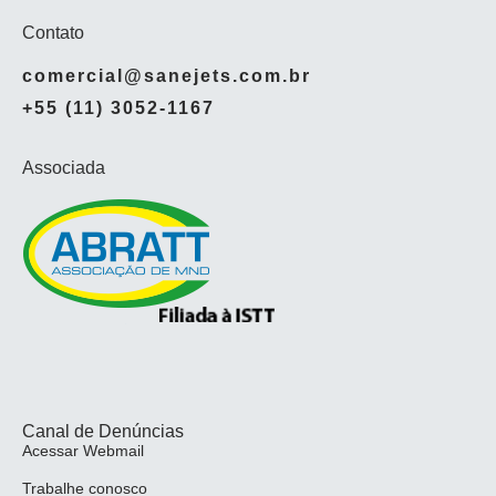
Contato
comercial@sanejets.com.br
+55 (11) 3052-1167
Associada
Canal de Denúncias
Acessar Webmail
Trabalhe conosco