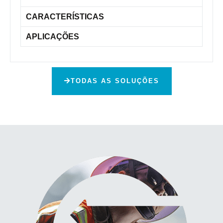
CARACTERÍSTICAS
APLICAÇÕES
TODAS AS SOLUÇÕES