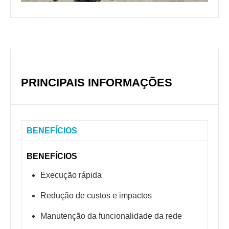
PRINCIPAIS INFORMAÇÕES
BENEFÍCIOS
BENEFÍCIOS
Execução rápida
Redução de custos e impactos
Manutenção da funcionalidade da rede