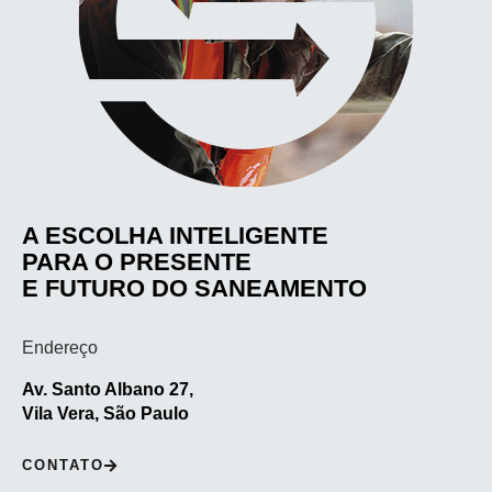
A ESCOLHA INTELIGENTE
PARA O PRESENTE
E FUTURO DO SANEAMENTO
Endereço
Av. Santo Albano 27,
Vila Vera, São Paulo
CONTATO