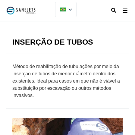
INSERÇÃO DE TUBOS
Método de reabilitação de tubulações por meio da
inserção de tubos de menor diâmetro dentro dos
existentes. Ideal para casos em que não é viável a
substituição por escavação ou outros métodos
invasivos.